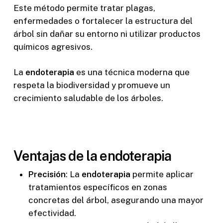
Este método permite tratar plagas,
enfermedades o fortalecer la estructura del
árbol sin dañar su entorno ni utilizar productos
químicos agresivos.
La
endoterapia
es una técnica moderna que
respeta la biodiversidad y promueve un
crecimiento saludable de los árboles.
Ventajas de la endoterapia
Precisión
: La
endoterapia
permite aplicar
tratamientos específicos en zonas
concretas del árbol, asegurando una mayor
efectividad.