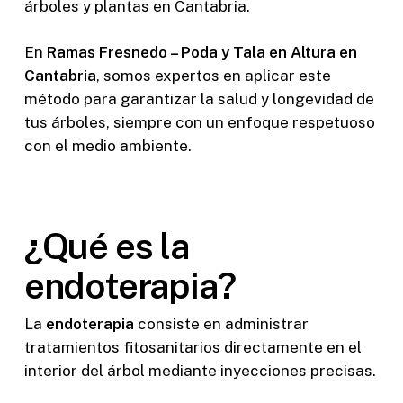
árboles y plantas en Cantabria.
En
Ramas Fresnedo – Poda y Tala en Altura en
Cantabria
, somos expertos en aplicar este
método para garantizar la salud y longevidad de
tus árboles, siempre con un enfoque respetuoso
con el medio ambiente.
¿Qué es la
endoterapia?
La
endoterapia
consiste en administrar
tratamientos fitosanitarios directamente en el
interior del árbol mediante inyecciones precisas.