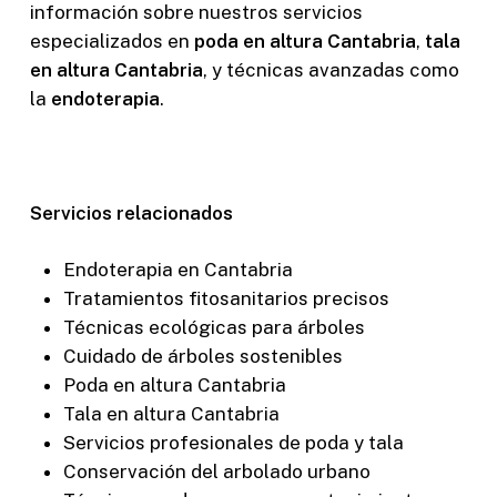
información sobre nuestros servicios
especializados en
poda en altura Cantabria
,
tala
en altura Cantabria
, y técnicas avanzadas como
la
endoterapia
.
Servicios relacionados
Endoterapia en Cantabria
Tratamientos fitosanitarios precisos
Técnicas ecológicas para árboles
Cuidado de árboles sostenibles
Poda en altura Cantabria
Tala en altura Cantabria
Servicios profesionales de poda y tala
Conservación del arbolado urbano