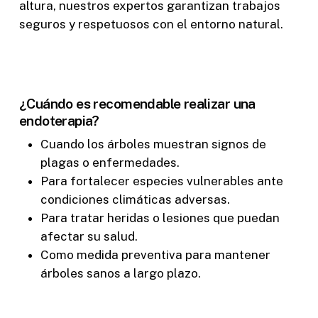
altura, nuestros expertos garantizan trabajos
seguros y respetuosos con el entorno natural.
¿Cuándo es recomendable realizar una
endoterapia?
Cuando los árboles muestran signos de
plagas o enfermedades.
Para fortalecer especies vulnerables ante
condiciones climáticas adversas.
Para tratar heridas o lesiones que puedan
afectar su salud.
Como medida preventiva para mantener
árboles sanos a largo plazo.