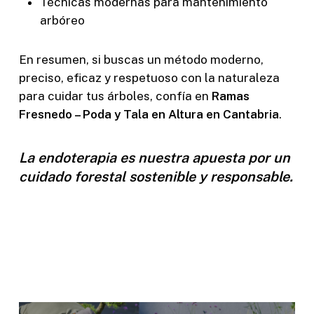
Técnicas modernas para mantenimiento
arbóreo
En resumen, si buscas un método moderno,
preciso, eficaz y respetuoso con la naturaleza
para cuidar tus árboles, confía en
Ramas
Fresnedo – Poda y Tala en Altura en Cantabria
.
La endoterapia es nuestra apuesta por un
cuidado forestal sostenible y responsable.