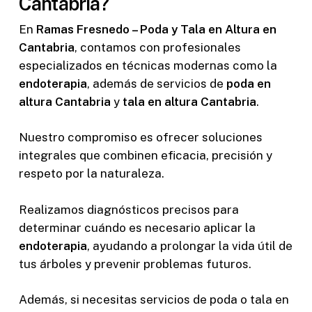
Cantabria?
En
Ramas Fresnedo – Poda y Tala en Altura en
Cantabria
, contamos con profesionales
especializados en técnicas modernas como la
endoterapia
, además de servicios de
poda en
altura Cantabria
y
tala en altura Cantabria
.
Nuestro compromiso es ofrecer soluciones
integrales que combinen eficacia, precisión y
respeto por la naturaleza.
Realizamos diagnósticos precisos para
determinar cuándo es necesario aplicar la
endoterapia
, ayudando a prolongar la vida útil de
tus árboles y prevenir problemas futuros.
Además, si necesitas servicios de poda o tala en