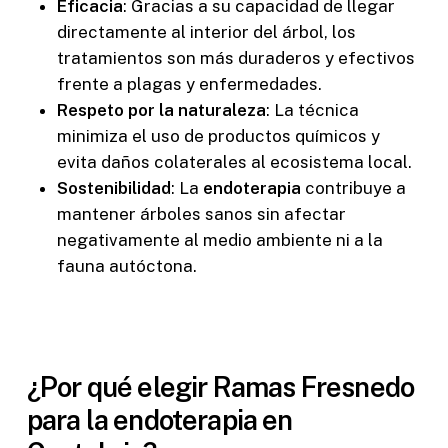
Eficacia
: Gracias a su capacidad de llegar
directamente al interior del árbol, los
tratamientos son más duraderos y efectivos
frente a plagas y enfermedades.
Respeto por la naturaleza
: La técnica
minimiza el uso de productos químicos y
evita daños colaterales al ecosistema local.
Sostenibilidad
: La
endoterapia
contribuye a
mantener árboles sanos sin afectar
negativamente al medio ambiente ni a la
fauna autóctona.
¿Por qué elegir Ramas Fresnedo
para la endoterapia en