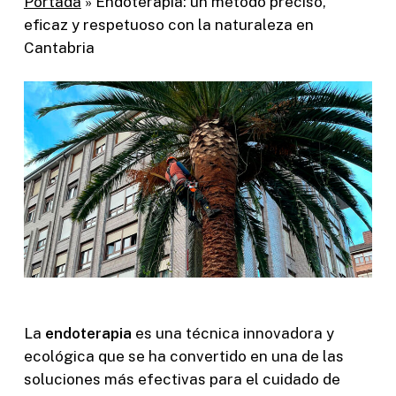
Portada
»
Endoterapia: un método preciso,
eficaz y respetuoso con la naturaleza en
Cantabria
La
endoterapia
es una técnica innovadora y
ecológica que se ha convertido en una de las
soluciones más efectivas para el cuidado de