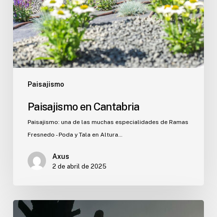
Paisajismo
Paisajismo en Cantabria
Paisajismo: una de las muchas especialidades de Ramas
Fresnedo - Poda y Tala en Altura…
Axus
2 de abril de 2025
Bienvenidos