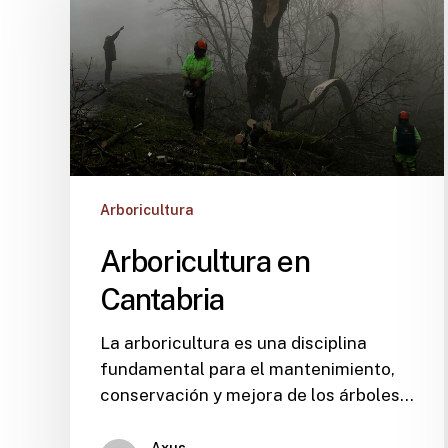
Arboricultura
Arboricultura en
Cantabria
La arboricultura es una disciplina
fundamental para el mantenimiento,
conservación y mejora de los árboles…